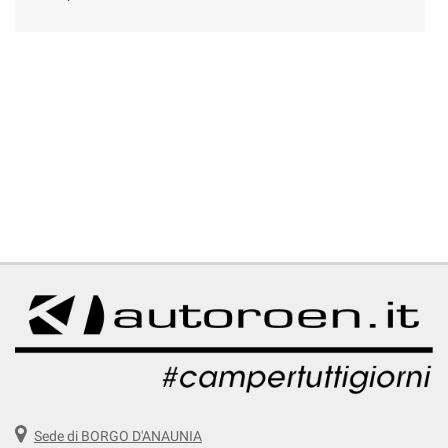
Sede di BORGO D'ANAUNIA