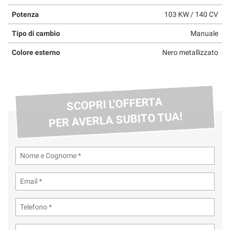
Potenza
103 KW / 140 CV
Tipo di cambio
Manuale
Colore esterno
Nero metallizzato
SCOPRI L'OFFERTA
PER AVERLA SUBITO TUA!