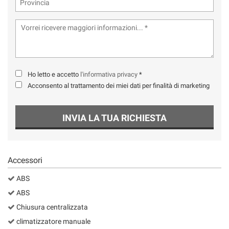
Ho letto e accetto
l'informativa privacy
*
Acconsento al trattamento dei miei dati per finalità di marketing
INVIA LA TUA RICHIESTA
Accessori
ABS
ABS
Chiusura centralizzata
climatizzatore manuale