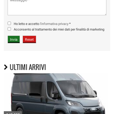
Ho letto e accetto
l'informativa privacy
*
Acconsento al trattamento dei miei dati per finalità di marketing
ULTIMI ARRIVI