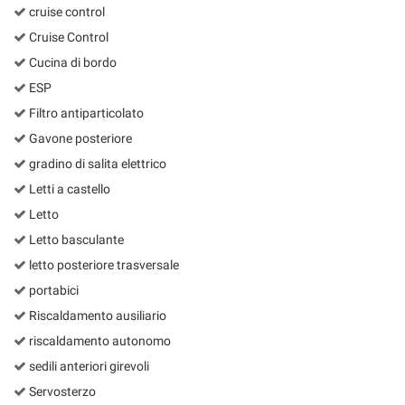
cruise control
Cruise Control
Cucina di bordo
ESP
Filtro antiparticolato
Gavone posteriore
gradino di salita elettrico
Letti a castello
Letto
Letto basculante
letto posteriore trasversale
portabici
Riscaldamento ausiliario
riscaldamento autonomo
sedili anteriori girevoli
Servosterzo