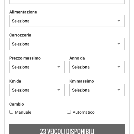
Alimentazione
Carrozzeria
Prezzo massimo
Anno da
Km da
Km massimo
Cambio
Manuale
Automatico
23 VEICOLI DISPONIBILI