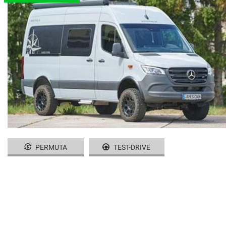
PERMUTA
TEST-DRIVE