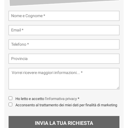
Ho letto e accetto
l'informativa privacy
*
Acconsento al trattamento dei miei dati per finalità di marketing
INVIA LA TUA RICHIESTA