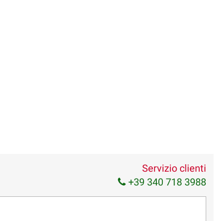
Servizio clienti
+39 340 718 3988