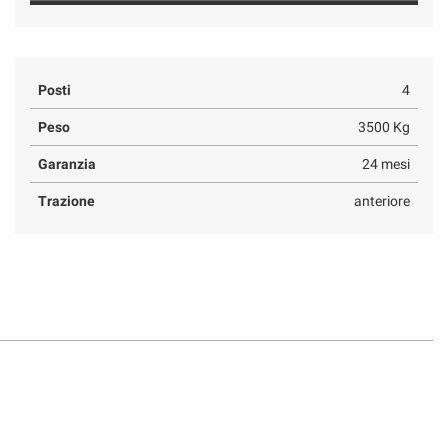
Posti
4
Peso
3500 Kg
Garanzia
24 mesi
Trazione
anteriore