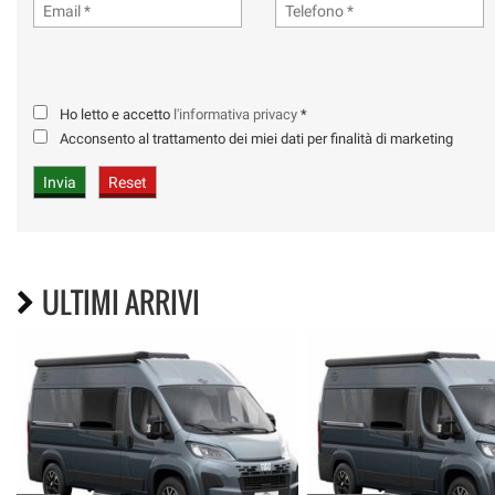
Ho letto e accetto
l'informativa privacy
*
Acconsento al trattamento dei miei dati per finalità di marketing
ULTIMI ARRIVI