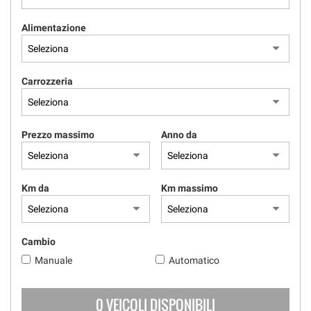
Alimentazione
Carrozzeria
Prezzo massimo
Anno da
Km da
Km massimo
Cambio
Manuale
Automatico
0 VEICOLI DISPONIBILI