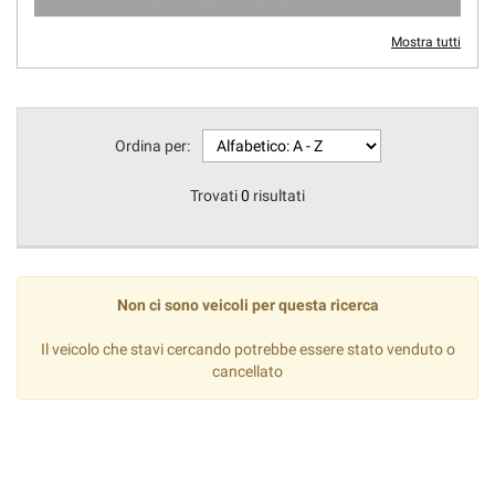
Mostra tutti
Ordina per:
Trovati
0
risultati
Non ci sono veicoli per questa ricerca
Il veicolo che stavi cercando potrebbe essere stato venduto o
cancellato