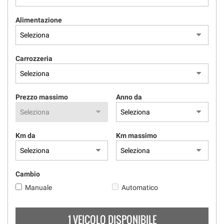
Alimentazione
Carrozzeria
Prezzo massimo
Anno da
Km da
Km massimo
Cambio
Manuale
Automatico
1 VEICOLO DISPONIBILE