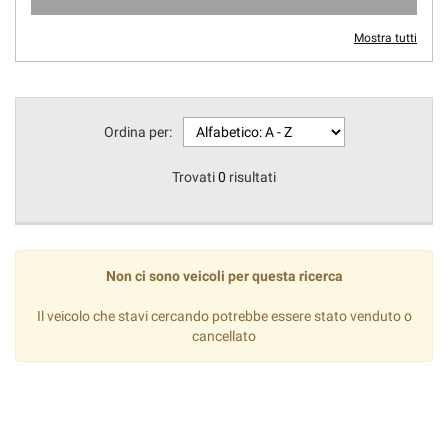
Mostra tutti
Ordina per:
Trovati
0
risultati
Non ci sono veicoli per questa ricerca
Il veicolo che stavi cercando potrebbe essere stato venduto o
cancellato