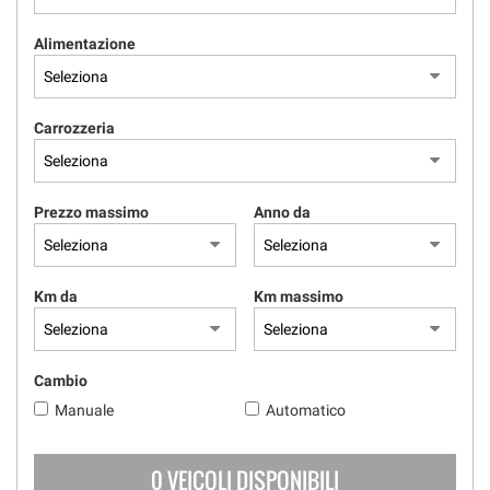
Alimentazione
Carrozzeria
Prezzo massimo
Anno da
Km da
Km massimo
Cambio
Manuale
Automatico
0 VEICOLI DISPONIBILI