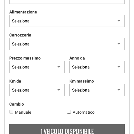
Alimentazione
Carrozzeria
Prezzo massimo
Anno da
Km da
Km massimo
Cambio
Manuale
Automatico
1 VEICOLO DISPONIBILE