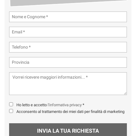
Ho letto e accetto
l'informativa privacy
*
Acconsento al trattamento dei miei dati per finalità di marketing
INVIA LA TUA RICHIESTA