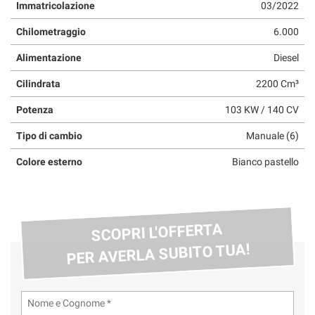
Immatricolazione
03/2022
Chilometraggio
6.000
Alimentazione
Diesel
Cilindrata
2200 Cm³
Potenza
103 KW / 140 CV
Tipo di cambio
Manuale (6)
Colore esterno
Bianco pastello
SCOPRI L'OFFERTA
PER AVERLA SUBITO TUA!