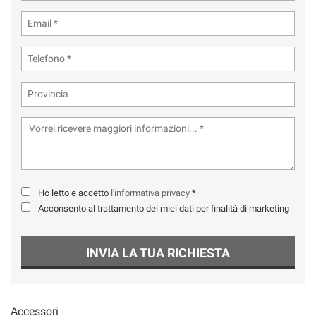
Ho letto e accetto
l'informativa privacy
*
Acconsento al trattamento dei miei dati per finalità di marketing
INVIA LA TUA RICHIESTA
Accessori