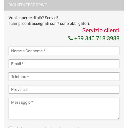
RICHIEDI TEST DRIVE
Vuoi saperne di più? Scrivici!
I campi contrassegnati con * sono obbligatori.
Servizio clienti
+39 340 718 3988