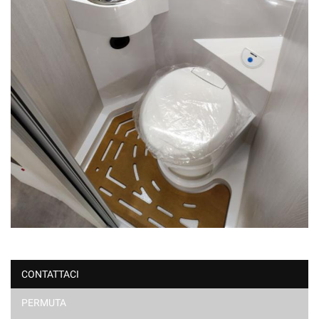
CONTATTACI
PERMUTA