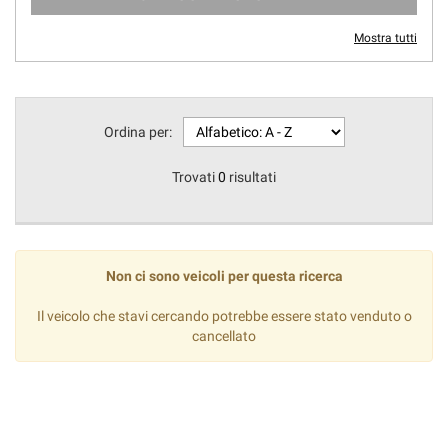
Mostra tutti
Ordina per:
Trovati
0
risultati
Non ci sono veicoli per questa ricerca
Il veicolo che stavi cercando potrebbe essere stato venduto o
cancellato