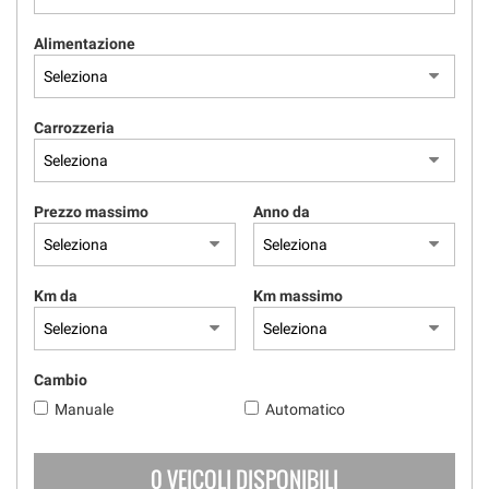
Alimentazione
Carrozzeria
Prezzo massimo
Anno da
Km da
Km massimo
Cambio
Manuale
Automatico
0 VEICOLI DISPONIBILI