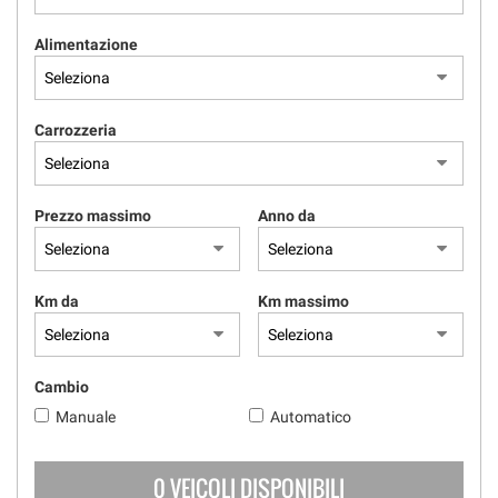
Alimentazione
Carrozzeria
Prezzo massimo
Anno da
Km da
Km massimo
Cambio
Manuale
Automatico
0 VEICOLI DISPONIBILI