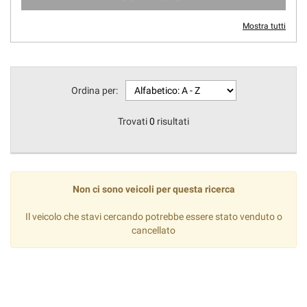
Mostra tutti
Ordina per:
Trovati
0
risultati
Non ci sono veicoli per questa ricerca
Il veicolo che stavi cercando potrebbe essere stato venduto o
cancellato