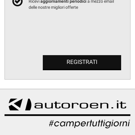
Ricevi
aggiornamenti periodici
a mezzo email
delle nostre migliori offerte
REGISTRATI