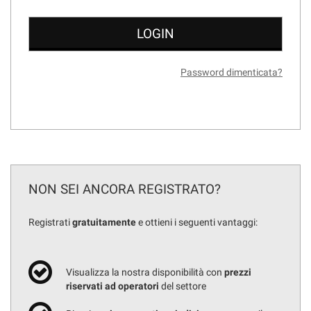
Password dimenticata?
NON SEI ANCORA REGISTRATO?
Registrati
gratuitamente
e ottieni i seguenti vantaggi:
Visualizza la nostra disponibilità con
prezzi
riservati ad operatori
del settore