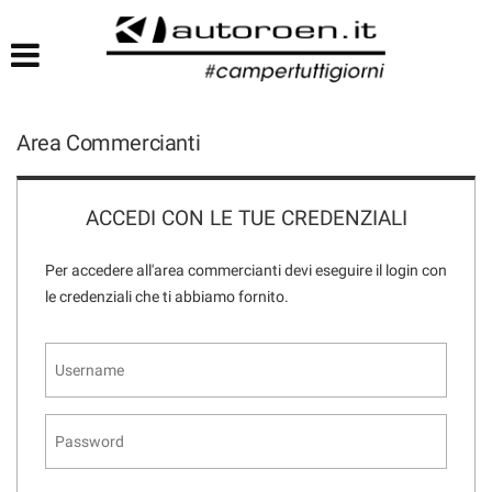
HOME
LISTA VEICOLI
Area Commercianti
ACCEDI CON LE TUE CREDENZIALI
Per accedere all'area commercianti devi eseguire il login con
le credenziali che ti abbiamo fornito.